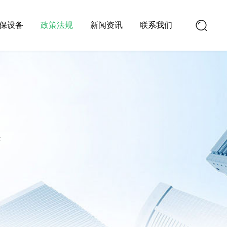
保设备
政策法规
新闻资讯
联系我们
新