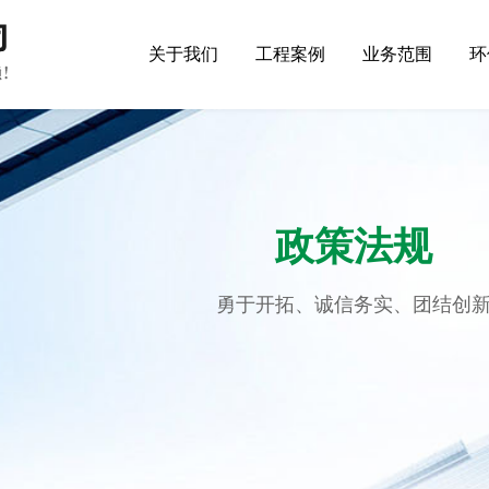
关于我们
工程案例
业务范围
环
政策法规
勇于开拓、诚信务实、团结创