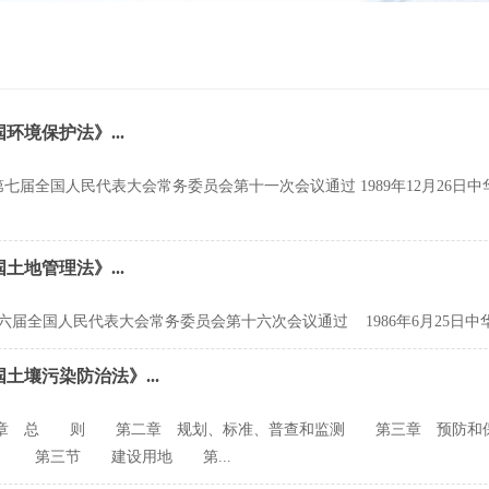
环境保护法》...
26日第七届全国人民代表大会常务委员会第十一次会议通过 1989年12月2
土地管理法》...
日第六届全国人民代表大会常务委员会第十六次会议通过 1986年6月25日中
土壤污染防治法》...
 总 则 第二章 规划、标准、普查和监测 第三章 预
第三节 建设用地 第...