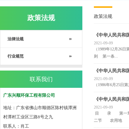
政策法规
政策法规
《中华人民共和国
法律法规
2021-09-09
（1989年12月
行业规范
则 第一条...
《中华人民共和国
联系我们
2021-09-09
（1986年6月25
广东兴顺环保工程有限公司
《中华人民共和国
2021-09-09
地址：广东省佛山市顺德区陈村镇潭洲
目 录 第一章
村潭村工业区三路8号之九
二节 农用地 
联系人：肖工